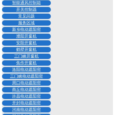
智能通风控制箱
开关控制器
常见问题
服务区域
新乡电动遮阳帘
濮阳开窗机
安阳开窗机
鹤壁开窗机
三门峡开窗机
焦作开窗机
洛阳电动遮阳帘
三门峡电动遮阳帘
周口电动遮阳帘
商丘电动遮阳帘
许昌电动遮阳帘
开封电动遮阳帘
河南电动遮阳帘