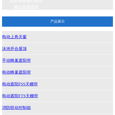
政府采购履约验收
舞台搭建验收
产品展示
电动上悬天窗
泳池开合屋顶
手动蜂巢遮阳帘
电动蜂巢遮阳帘
电动遮阳FSS天棚帘
电动遮阳FTS天棚帘
消防联动控制箱