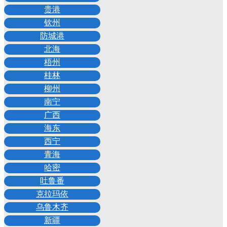
贵港
钦州
防城港
北海
梧州
桂林
柳州
南宁
广西
海东
西宁
青海
哈密
吐鲁番
克拉玛依
乌鲁木齐
新疆