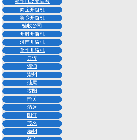
郑州电动遮阳帘
商丘开窗机
新乡开窗机
验收公司
开封开窗机
河南开窗机
郑州开窗机
云浮
河源
潮州
汕尾
揭阳
韶关
清远
阳江
茂名
梅州
肇庆