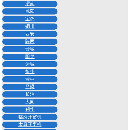
渭南
咸阳
宝鸡
铜川
西安
陕西
晋城
阳泉
运城
忻州
晋中
吕梁
长治
大同
朔州
临汾开窗机
太原开窗机