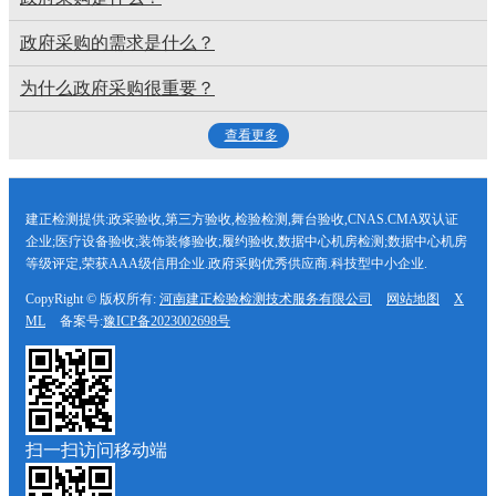
- 茂名
- 梅州
- 肇庆
- 湛江
- 江门
- 汕头
- 惠州
- 中山
- 佛山
- 东
政府采购的需求是什么？
莞
- 珠海
- 广州
- 深圳
- 广东
- 崇左
- 来宾
- 河池
- 贺州
- 百色
为什么政府采购很重要？
- 玉林
- 贵港
- 钦州
- 防城港
- 北海
- 梧州
- 桂林
- 柳州
- 南宁
查看更多
- 广西
- 海东
- 西宁
- 青海
- 哈密
- 吐鲁番
- 克拉玛依
- 乌鲁木
建正检测提供:政采验收,第三方验收,检验检测,舞台验收,CNAS.CMA双认证
齐
- 新疆
- 渭南
- 咸阳
- 宝鸡
- 铜川
- 西安
- 陕西
- 晋城
- 阳泉
企业;医疗设备验收;装饰装修验收;履约验收,数据中心机房检测;数据中心机房
等级评定,荣获AAA级信用企业.政府采购优秀供应商.科技型中小企业.
- 运城
- 忻州
- 晋中
- 吕梁
- 长治
- 大同
- 朔州
- 临汾开窗机
CopyRight © 版权所有:
河南建正检验检测技术服务有限公司
网站地图
X
ML
备案号:
豫ICP备2023002698号
- 太原开窗机
- 山西开窗机
履约验收
- 链条开窗器
- 自动开窗器
- 消防开窗器
- 平移开窗器
- 天窗开
扫一扫访问移动端
窗器
- 手动摇杆开窗器
- 齿条式开窗器
- 履约验收费用
- 合同