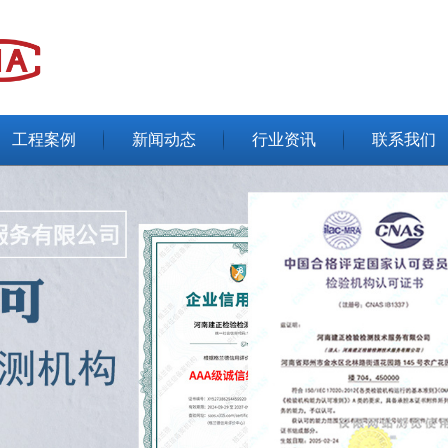
工程案例
新闻动态
行业资讯
联系我们