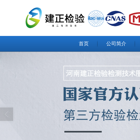
首页
公司简介