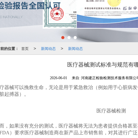
当前的位置：
首页
新闻动态
新闻动态
>
>
医疗器械测试标准与规范有
2026-06-01
来自:
河南建正检验检测技术服务有限公
疗器械可以挽救生命，无论是用于紧急救治（例如用于心脏病发
脏起搏器）。
而，如果没有充分的测试，医疗器械将无法为患者提供合格甚至
FDA）要求医疗器械制造商在新产品上市销售前，对其进行广