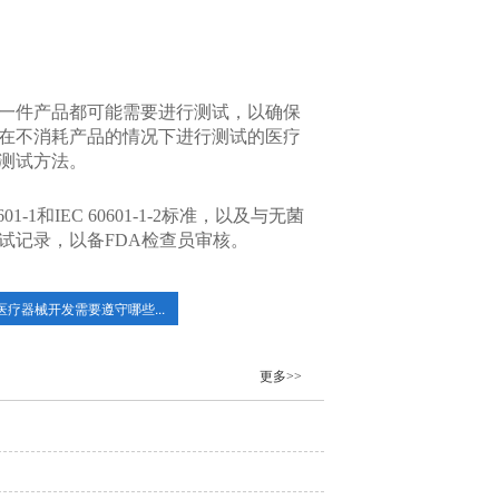
一件产品都可能需要进行测试，以确保
在不消耗产品的情况下进行测试的医疗
测试方法。
和IEC 60601-1-2标准，以及与无菌
试记录，以备FDA检查员审核。
医疗器械开发需要遵守哪些...
更多>>