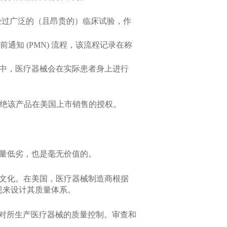
同）经过广泛的（且昂贵的）临床试验，作
通知 (PMN) 流程，该流程记录在称
中，医疗器械会在实际患者身上进行
拒绝该产品在美国上市销售的授权。
量低劣，也是毫无价值的。
文化。在美国，医疗器械制造商根据
械法规来设计其质量体系。
分是对所生产医疗器械的质量控制。审查和