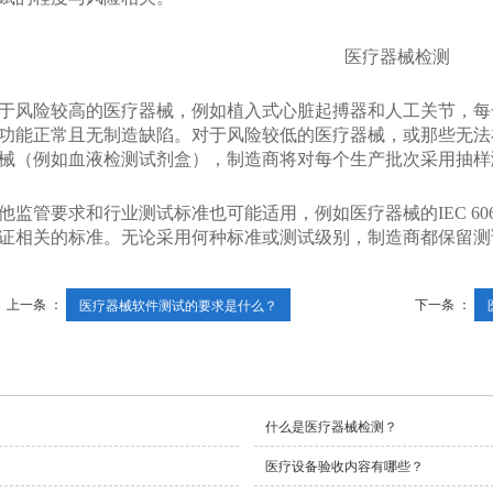
于风险较高的医疗器械，例如植入式心脏起搏器和人工关节，每
功能正常且无制造缺陷。对于风险较低的医疗器械，或那些无法
械（例如血液检测试剂盒），制造商将对每个生产批次采用抽样
他监管要求和行业测试标准也可能适用，例如医疗器械的IEC 60601-1
证相关的标准。无论采用何种标准或测试级别，制造商都保留测
上一条 ：
下一条 ：
医疗器械软件测试的要求是什么？
什么是医疗器械检测？
医疗设备验收内容有哪些？