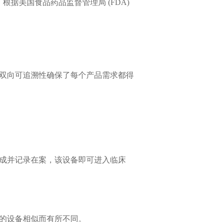
据美国食品药品监督管理局 (FDA)
双向可追溯性确保了每个产品需求都得
成并记录在案，该设备即可进入临床
的设备相似而有所不同。