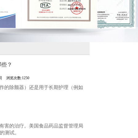
哪些？
司
浏览次数:1250
作的除颤器）还是用于长期护理（例如
有害的治疗。美国食品药品监督管理局
泛的测试。