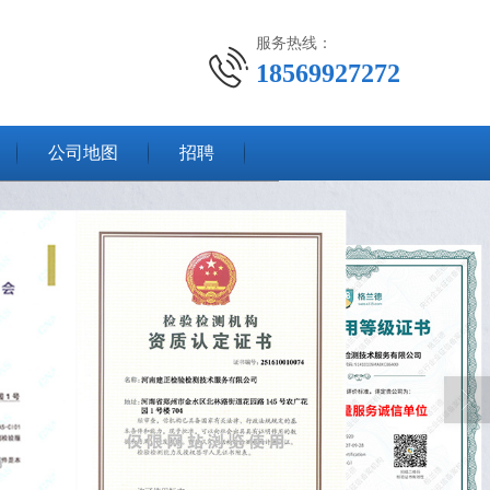
服务热线：
18569927272
公司地图
招聘