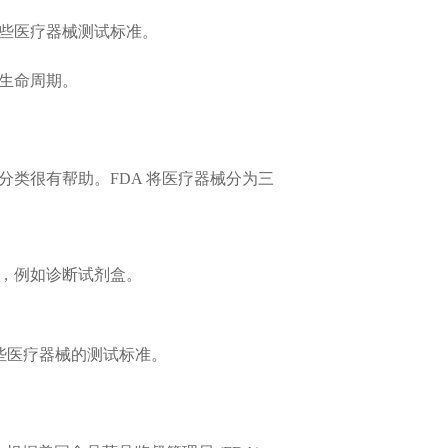
些医疗器械测试标准。
生命周期。
类很有帮助。FDA 将医疗器械分为三
，例如诊断试剂盒。
论这些医疗器械的测试标准。