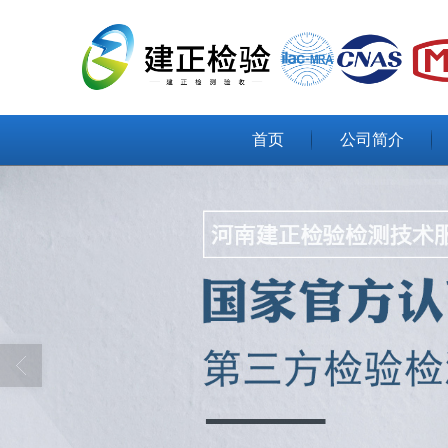
首页
公司简介