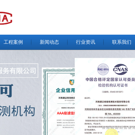
工程案例
新闻动态
行业资讯
联系我们