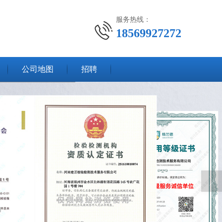
服务热线：
18569927272
公司地图
招聘