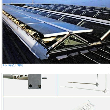
安阳电动开窗机