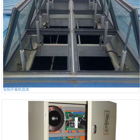
安阳开窗机批发