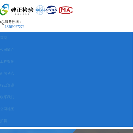
服务热线：
18569927272
首页
公司简介
工程案例
新闻动态
行业资讯
联系我们
公司地图
招聘