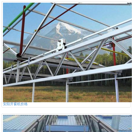
安阳开窗机价格