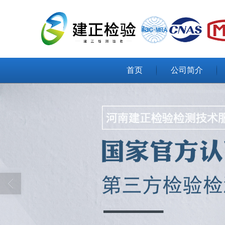
首页
公司简介