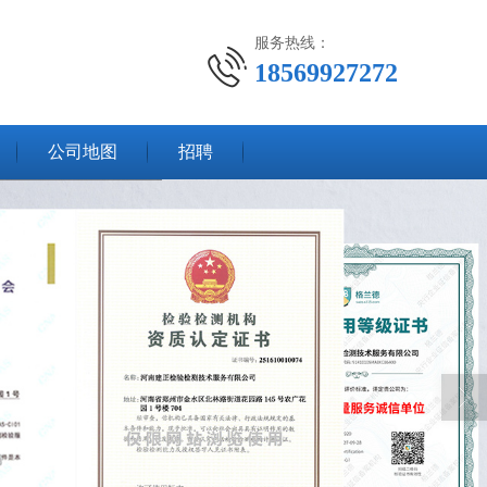
服务热线：
18569927272
公司地图
招聘