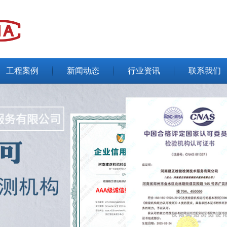
工程案例
新闻动态
行业资讯
联系我们