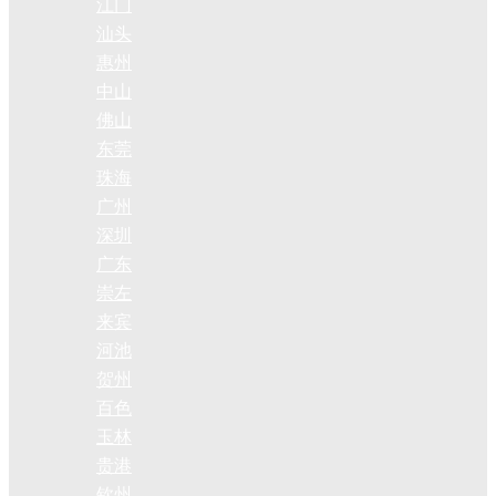
江门
汕头
惠州
中山
佛山
东莞
珠海
广州
深圳
广东
崇左
来宾
河池
贺州
百色
玉林
贵港
钦州