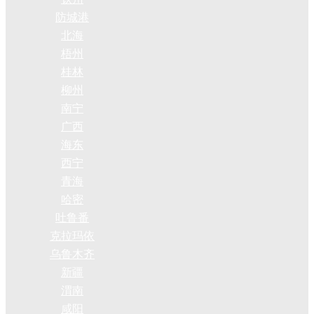
防城港
北海
梧州
桂林
柳州
南宁
广西
海东
西宁
青海
哈密
吐鲁番
克拉玛依
乌鲁木齐
新疆
渭南
咸阳