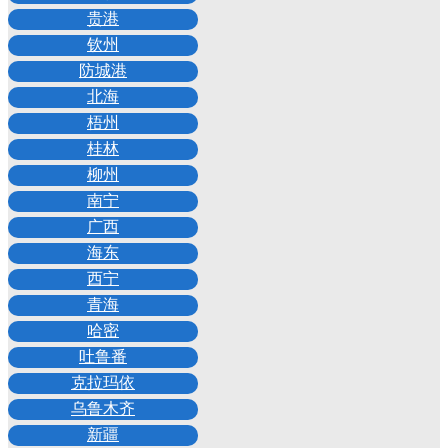
贵港
钦州
防城港
北海
梧州
桂林
柳州
南宁
广西
海东
西宁
青海
哈密
吐鲁番
克拉玛依
乌鲁木齐
新疆