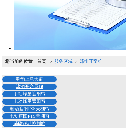
您当前的位置：
首页
服务区域
郑州开窗机
>
>
电动上悬天窗
泳池开合屋顶
手动蜂巢遮阳帘
电动蜂巢遮阳帘
电动遮阳FSS天棚帘
电动遮阳FTS天棚帘
消防联动控制箱