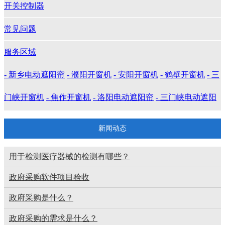
开关控制器
常见问题
服务区域
- 新乡电动遮阳帘
- 濮阳开窗机
- 安阳开窗机
- 鹤壁开窗机
- 三
门峡开窗机
- 焦作开窗机
- 洛阳电动遮阳帘
- 三门峡电动遮阳
帘
- 周口电动遮阳帘
- 商丘电动遮阳帘
- 许昌电动遮阳帘
- 开
新闻动态
封电动遮阳帘
- 河南电动遮阳帘
- 郑州电动遮阳帘
- 商丘开窗
用于检测医疗器械的检测有哪些？
机
- 新乡开窗机
- 验收公司
- 开封开窗机
- 河南开窗机
- 郑州
政府采购软件项目验收
开窗机
- 云浮
- 河源
- 潮州
- 汕尾
- 揭阳
- 韶关
- 清远
- 阳江
政府采购是什么？
- 茂名
- 梅州
- 肇庆
- 湛江
- 江门
- 汕头
- 惠州
- 中山
- 佛山
- 东
政府采购的需求是什么？