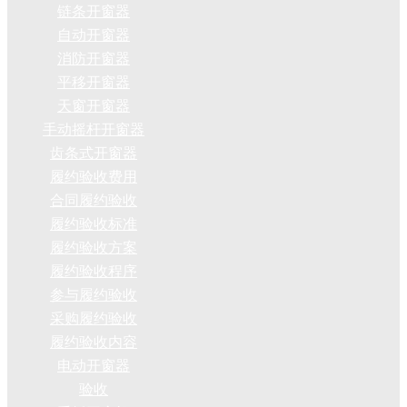
链条开窗器
自动开窗器
消防开窗器
平移开窗器
天窗开窗器
手动摇杆开窗器
齿条式开窗器
履约验收费用
合同履约验收
履约验收标准
履约验收方案
履约验收程序
参与履约验收
采购履约验收
履约验收内容
电动开窗器
验收