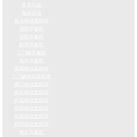
常见问题
服务区域
新乡电动遮阳帘
濮阳开窗机
安阳开窗机
鹤壁开窗机
三门峡开窗机
焦作开窗机
洛阳电动遮阳帘
三门峡电动遮阳帘
周口电动遮阳帘
商丘电动遮阳帘
许昌电动遮阳帘
开封电动遮阳帘
河南电动遮阳帘
郑州电动遮阳帘
商丘开窗机