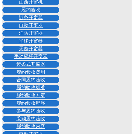
山西开窗机
履约验收
链条开窗器
自动开窗器
消防开窗器
平移开窗器
天窗开窗器
手动摇杆开窗器
齿条式开窗器
履约验收费用
合同履约验收
履约验收标准
履约验收方案
履约验收程序
参与履约验收
采购履约验收
履约验收内容