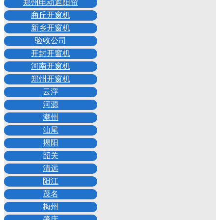
郑州电动遮阳帘
商丘开窗机
新乡开窗机
验收公司
开封开窗机
河南开窗机
郑州开窗机
云浮
河源
潮州
汕尾
揭阳
韶关
清远
阳江
茂名
梅州
肇庆