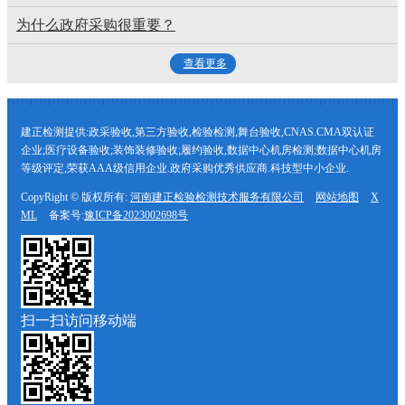
莞
- 珠海
- 广州
- 深圳
- 广东
- 崇左
- 来宾
- 河池
- 贺州
- 百色
为什么政府采购很重要？
- 玉林
- 贵港
- 钦州
- 防城港
- 北海
- 梧州
- 桂林
- 柳州
- 南宁
查看更多
- 广西
- 海东
- 西宁
- 青海
- 哈密
- 吐鲁番
- 克拉玛依
- 乌鲁木
建正检测提供:政采验收,第三方验收,检验检测,舞台验收,CNAS.CMA双认证
齐
- 新疆
- 渭南
- 咸阳
- 宝鸡
- 铜川
- 西安
- 陕西
- 晋城
- 阳泉
企业;医疗设备验收;装饰装修验收;履约验收,数据中心机房检测;数据中心机房
等级评定,荣获AAA级信用企业.政府采购优秀供应商.科技型中小企业.
- 运城
- 忻州
- 晋中
- 吕梁
- 长治
- 大同
- 朔州
- 临汾开窗机
CopyRight © 版权所有:
河南建正检验检测技术服务有限公司
网站地图
X
ML
备案号:
豫ICP备2023002698号
- 太原开窗机
- 山西开窗机
履约验收
- 链条开窗器
- 自动开窗器
- 消防开窗器
- 平移开窗器
- 天窗开
扫一扫访问移动端
窗器
- 手动摇杆开窗器
- 齿条式开窗器
- 履约验收费用
- 合同
履约验收
- 履约验收标准
- 履约验收方案
- 履约验收程序
- 参