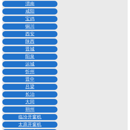
渭南
咸阳
宝鸡
铜川
西安
陕西
晋城
阳泉
运城
忻州
晋中
吕梁
长治
大同
朔州
临汾开窗机
太原开窗机