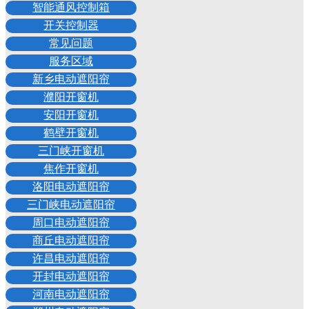
智能通风控制箱
开关控制器
常见问题
服务区域
新乡电动遮阳帘
濮阳开窗机
安阳开窗机
鹤壁开窗机
三门峡开窗机
焦作开窗机
洛阳电动遮阳帘
三门峡电动遮阳帘
周口电动遮阳帘
商丘电动遮阳帘
许昌电动遮阳帘
开封电动遮阳帘
河南电动遮阳帘